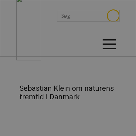
Sebastian Klein om naturens
fremtid i Danmark