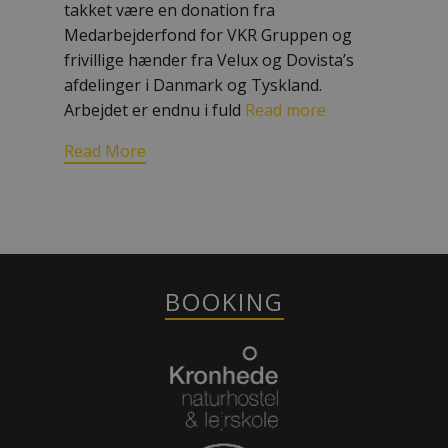
takket være en donation fra
Medarbejderfond for VKR Gruppen og
frivillige hænder fra Velux og Dovista’s
afdelinger i Danmark og Tyskland.
Arbejdet er endnu i fuld
Read more
Read More
BOOKING