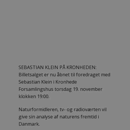
SEBASTIAN KLEIN PÅ KRONHEDEN:
Billetsalget er nu åbnet til foredraget med
Sebastian Klein i Kronhede
Forsamlingshus torsdag 19. november
klokken 19:00.
Naturformidleren, tv- og radioværten vil
give sin analyse af naturens fremtid i
Danmark.